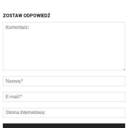
ZOSTAW ODPOWIEDŹ