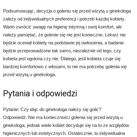
Podsumowując, decyzja o goleniu się przed wizytą u ginekologa
zależy od indywidualnych preferencji i potrzeb każdej kobiety.
Warto zwrócić uwagę na higienę intymną i swój komfort, ale
należy pamiętać, że golenie się nie jest konieczne. Lekarz nie
będzie oceniał kobiety na podstawie jej owłosienia, a badanie
będzie przeprowadzone tak samo, niezależnie od tego, czy
kobieta jest ogolona czy nie. Dlatego, jeśli kobieta czuje się
bardziej komfortowo z włosami, to nie ma potrzeby golenia się
przed wizytą u ginekologa.
Pytania i odpowiedzi
Pytanie: Czy idąc do ginekologa należy się golić?
Odpowiedź: Nie ma konieczności golenia się przed wizytą u
ginekologa, jednak wiele kobiet decyduje się na to ze względów
higienicznych lub estetycznych. Ostatecznie, to indywidualna