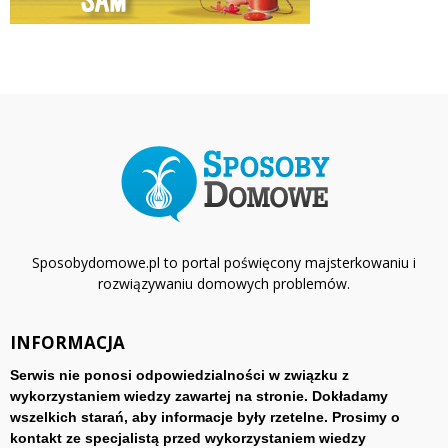
Sposobydomowe.pl to portal poświęcony majsterkowaniu i
rozwiązywaniu domowych problemów.
INFORMACJA
Serwis nie ponosi odpowiedzialności w związku z
wykorzystaniem wiedzy zawartej na stronie. Dokładamy
wszelkich starań, aby informacje były rzetelne. Prosimy o
kontakt ze specjalistą przed wykorzystaniem wiedzy