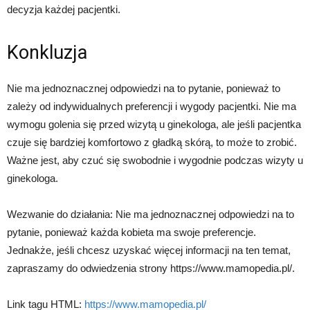
decyzja każdej pacjentki.
Konkluzja
Nie ma jednoznacznej odpowiedzi na to pytanie, ponieważ to
zależy od indywidualnych preferencji i wygody pacjentki. Nie ma
wymogu golenia się przed wizytą u ginekologa, ale jeśli pacjentka
czuje się bardziej komfortowo z gładką skórą, to może to zrobić.
Ważne jest, aby czuć się swobodnie i wygodnie podczas wizyty u
ginekologa.
Wezwanie do działania: Nie ma jednoznacznej odpowiedzi na to
pytanie, ponieważ każda kobieta ma swoje preferencje.
Jednakże, jeśli chcesz uzyskać więcej informacji na ten temat,
zapraszamy do odwiedzenia strony https://www.mamopedia.pl/.
Link tagu HTML:
https://www.mamopedia.pl/