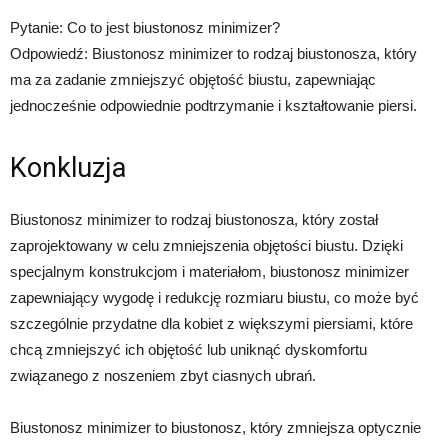
Pytanie: Co to jest biustonosz minimizer?
Odpowiedź: Biustonosz minimizer to rodzaj biustonosza, który
ma za zadanie zmniejszyć objętość biustu, zapewniając
jednocześnie odpowiednie podtrzymanie i kształtowanie piersi.
Konkluzja
Biustonosz minimizer to rodzaj biustonosza, który został
zaprojektowany w celu zmniejszenia objętości biustu. Dzięki
specjalnym konstrukcjom i materiałom, biustonosz minimizer
zapewniający wygodę i redukcję rozmiaru biustu, co może być
szczególnie przydatne dla kobiet z większymi piersiami, które
chcą zmniejszyć ich objętość lub uniknąć dyskomfortu
związanego z noszeniem zbyt ciasnych ubrań.
Biustonosz minimizer to biustonosz, który zmniejsza optycznie