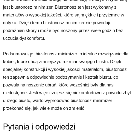
jest biustonosz minimizer. Biustonosz ten jest wykonany z
materiałów o wysokiej jakości, które są miękkie i przyjemne w
dotyku. Dzięki temu biustonosz minimizer nie powoduje
podrażnień skóry i może być noszony przez wiele godzin bez
uczucia dyskomfortu.
Podsumowując, biustonosz minimizer to idealne rozwiązanie dla
kobiet, które chcą zmniejszyć rozmiar swojego biustu. Dzięki
specjalnej konstrukcji i wysokiej jakości materiałom, biustonosz
ten zapewnia odpowiednie podtrzymanie i kształt biustu, co
pozwala na noszenie ubrań, które wcześniej były dla nas
niedostępne. Jeśli więc czujesz się niekomfortowo z powodu zbyt
dużego biustu, warto wypróbować biustonosz minimizer i
przekonać się, jak wiele może on zmienić.
Pytania i odpowiedzi