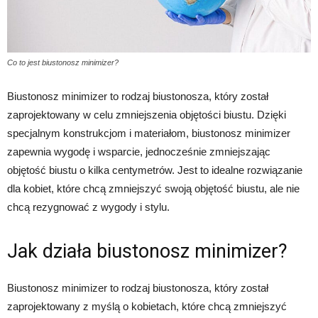
urodę
Co to jest biustonosz minimizer?
Biustonosz minimizer to rodzaj biustonosza, który został
i
zaprojektowany w celu zmniejszenia objętości biustu. Dzięki
specjalnym konstrukcjom i materiałom, biustonosz minimizer
zapewnia wygodę i wsparcie, jednocześnie zmniejszając
inne
objętość biustu o kilka centymetrów. Jest to idealne rozwiązanie
dla kobiet, które chcą zmniejszyć swoją objętość biustu, ale nie
chcą rezygnować z wygody i stylu.
Jak działa biustonosz minimizer?
Biustonosz minimizer to rodzaj biustonosza, który został
zaprojektowany z myślą o kobietach, które chcą zmniejszyć