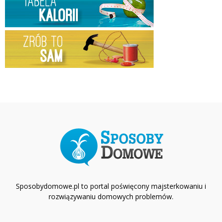
Sposobydomowe.pl to portal poświęcony majsterkowaniu i
rozwiązywaniu domowych problemów.