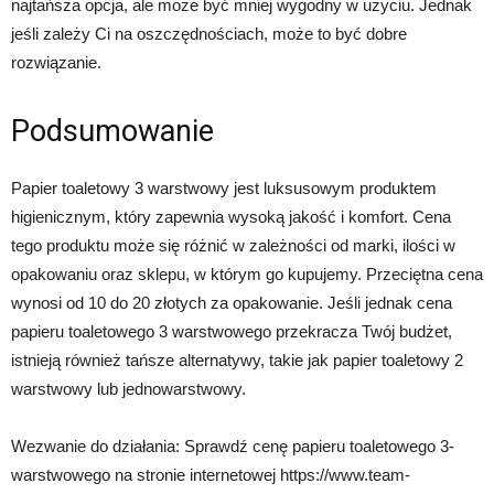
najtańsza opcja, ale może być mniej wygodny w użyciu. Jednak
jeśli zależy Ci na oszczędnościach, może to być dobre
rozwiązanie.
Podsumowanie
Papier toaletowy 3 warstwowy jest luksusowym produktem
higienicznym, który zapewnia wysoką jakość i komfort. Cena
tego produktu może się różnić w zależności od marki, ilości w
opakowaniu oraz sklepu, w którym go kupujemy. Przeciętna cena
wynosi od 10 do 20 złotych za opakowanie. Jeśli jednak cena
papieru toaletowego 3 warstwowego przekracza Twój budżet,
istnieją również tańsze alternatywy, takie jak papier toaletowy 2
warstwowy lub jednowarstwowy.
Wezwanie do działania: Sprawdź cenę papieru toaletowego 3-
warstwowego na stronie internetowej https://www.team-