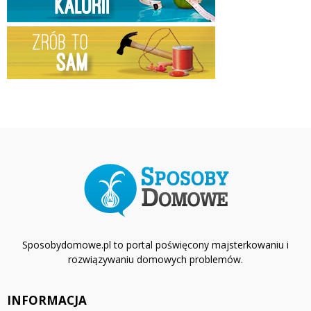
Sposobydomowe.pl to portal poświęcony majsterkowaniu i
rozwiązywaniu domowych problemów.
INFORMACJA