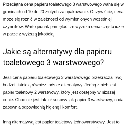
Przeciętna cena papieru toaletowego 3 warstwowego waha się w
granicach od 10 do 20 złotych za opakowanie. Oczywiście, cena
może się różnić w zależności od wymienionych wcześniej
czynników. Warto jednak pamiętać, że wyższa cena często idzie
w parze z wyższą jakością.
Jakie są alternatywy dla papieru
toaletowego 3 warstwowego?
Jeśli cena papieru toaletowego 3 warstwowego przekracza Twój
budżet, istnieją również tańsze alternatywy. Jedną z nich jest
papier toaletowy 2 warstwowy, który jest dostępny w niższej
cenie. Choć nie jest tak luksusowy jak papier 3 warstwowy, nadal
zapewnia odpowiednią higienę i komfort.
Inną alternatywą jest papier toaletowy jednowarstwowy. Jest to