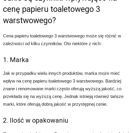
cenę papieru toaletowego 3
warstwowego?
Cena papieru toaletowego 3 warstwowego może się różnić w
zależności od kilku czynników. Oto niektóre z nich:
1. Marka
Jak w przypadku wielu innych produktów, marka może mieć
wpływ na cenę papieru toaletowego 3 warstwowego. Bardziej
znane i renomowane marki często oferują wyższą jakość, co
przekłada się na wyższą cenę. Jednak istnieją również tańsze
marki, które oferują dobrą jakość w przystępnej cenie.
2. Ilość w opakowaniu