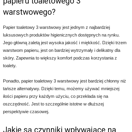
papieru toaletowego 3
warstwowego?
Papier toaletowy 3 warstwowy jest jednym z najbardziej
luksusowych produktów higienicznych dostępnych na rynku.
Jego główną zaletą jest wysoka jakość i miękkość. Dzięki trzem
warstwom papieru, jest on bardziej wytrzymały i delikatny dla
skóry. Zapewnia to większy komfort podczas korzystania z
toalety.
Ponadto, papier toaletowy 3 warstwowy jest bardziej chłonny niż
tańsze alternatywy. Dzięki temu, możemy używać mniejszej
ilości papieru przy każdym użyciu, co przekłada się na
oszczędność. Jest to szczególnie istotne w dłuższej
perspektywie czasowej.
Jakie są czynniki wpływające na