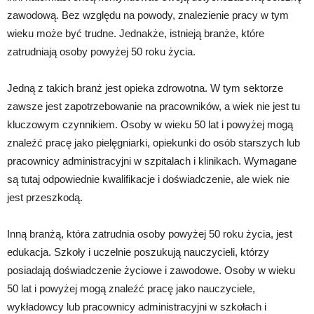
zawodową. Bez względu na powody, znalezienie pracy w tym
wieku może być trudne. Jednakże, istnieją branże, które
zatrudniają osoby powyżej 50 roku życia.
Jedną z takich branż jest opieka zdrowotna. W tym sektorze
zawsze jest zapotrzebowanie na pracowników, a wiek nie jest tu
kluczowym czynnikiem. Osoby w wieku 50 lat i powyżej mogą
znaleźć pracę jako pielęgniarki, opiekunki do osób starszych lub
pracownicy administracyjni w szpitalach i klinikach. Wymagane
są tutaj odpowiednie kwalifikacje i doświadczenie, ale wiek nie
jest przeszkodą.
Inną branżą, która zatrudnia osoby powyżej 50 roku życia, jest
edukacja. Szkoły i uczelnie poszukują nauczycieli, którzy
posiadają doświadczenie życiowe i zawodowe. Osoby w wieku
50 lat i powyżej mogą znaleźć pracę jako nauczyciele,
wykładowcy lub pracownicy administracyjni w szkołach i