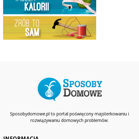
Sposobydomowe.pl to portal poświęcony majsterkowaniu i
rozwiązywaniu domowych problemów.
INFORMACJA