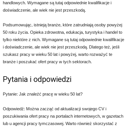
handlowych. Wymagane są tutaj odpowiednie kwalifikacje i
doświadczenie, ale wiek nie jest przeszkodą.
Podsumowując, istnieją branże, które zatrudniają osoby powyżej
50 roku życia. Opieka zdrowotna, edukacja, turystyka i handel to
tylko niektóre z nich. Wymagane są tutaj odpowiednie kwalifikacje
i doświadczenie, ale wiek nie jest przeszkodą. Dlatego też, jeśli
szukasz pracy w wieku 50 lat i powyżej, warto rozważyć te
branże i poszukać ofert pracy w tych sektorach.
Pytania i odpowiedzi
Pytanie: Jak znaleźć pracę w wieku 50 lat?
Odpowiedź: Można zacząć od aktualizacji swojego CV i
poszukiwania ofert pracy na portalach internetowych, w gazetach
lub u agencji pracy tymczasowej. Warto również skorzystać z