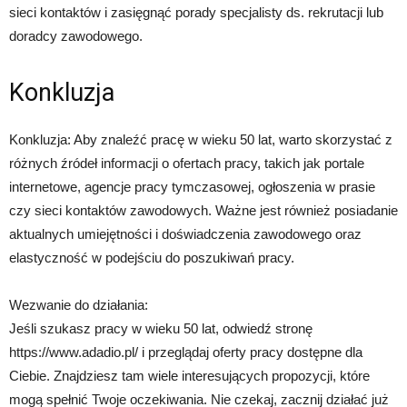
sieci kontaktów i zasięgnąć porady specjalisty ds. rekrutacji lub
doradcy zawodowego.
Konkluzja
Konkluzja: Aby znaleźć pracę w wieku 50 lat, warto skorzystać z
różnych źródeł informacji o ofertach pracy, takich jak portale
internetowe, agencje pracy tymczasowej, ogłoszenia w prasie
czy sieci kontaktów zawodowych. Ważne jest również posiadanie
aktualnych umiejętności i doświadczenia zawodowego oraz
elastyczność w podejściu do poszukiwań pracy.
Wezwanie do działania:
Jeśli szukasz pracy w wieku 50 lat, odwiedź stronę
https://www.adadio.pl/ i przeglądaj oferty pracy dostępne dla
Ciebie. Znajdziesz tam wiele interesujących propozycji, które
mogą spełnić Twoje oczekiwania. Nie czekaj, zacznij działać już