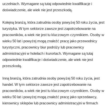
uczelniach. Wymagane są tutaj odpowiednie kwalifikacje i
doświadczenie, ale wiek nie jest przeszkodą.
Kolejną branżą, która zatrudnia osoby powyżej 50 roku życia, jest
turystyka. W tym sektorze zawsze jest zapotrzebowanie na
pracowników, a wiek nie jest tu kluczowym czynnikiem. Osoby w
wieku 50 lat i powyżej mogą znaleźć pracę jako przewodnicy
turystyczni, pracownicy biur podróży lub pracownicy
administracyjni w hotelach i kurortach. Wymagane są tutaj
odpowiednie kwalifikacje i doświadczenie, ale wiek nie jest
przeszkodą.
Inną branżą, która zatrudnia osoby powyżej 50 roku życia, jest
handel. W tym sektorze zawsze jest zapotrzebowanie na
pracowników, a wiek nie jest tu kluczowym czynnikiem. Osoby w
wieku 50 lat i powyżej mogą znaleźć pracę jako sprzedawcy,
kierownicy sklepów lub pracownicy administracyjni w firmach