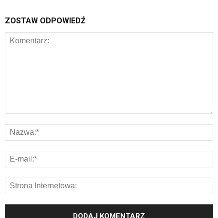
ZOSTAW ODPOWIEDŹ