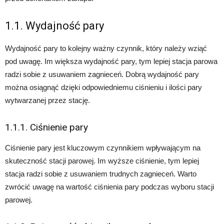
1.1. Wydajność pary
Wydajność pary to kolejny ważny czynnik, który należy wziąć
pod uwagę. Im większa wydajność pary, tym lepiej stacja parowa
radzi sobie z usuwaniem zagnieceń. Dobrą wydajność pary
można osiągnąć dzięki odpowiedniemu ciśnieniu i ilości pary
wytwarzanej przez stację.
1.1.1. Ciśnienie pary
Ciśnienie pary jest kluczowym czynnikiem wpływającym na
skuteczność stacji parowej. Im wyższe ciśnienie, tym lepiej
stacja radzi sobie z usuwaniem trudnych zagnieceń. Warto
zwrócić uwagę na wartość ciśnienia pary podczas wyboru stacji
parowej.