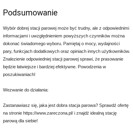
Podsumowanie
Wybór dobrej stacji parowej może być trudny, ale z odpowiednimi
informacjami i uwzględnieniem powyższych czynników można
dokonać świadomego wyboru. Pamiętaj o mocy, wydajności
pary, funkcjach dodatkowych oraz opiniach innych użytkowników.
Znalezienie odpowiedniej stacji parowej sprawi, że prasowanie
będzie łatwiejsze i bardziej efektywne. Powodzenia w
poszukiwaniach!
Wezwanie do działania:
Zastanawiasz się, jaka jest dobra stacja parowa? Sprawdź ofertę
na stronie https://www.zareczona.pl/ i znajdź idealną stację
parową dla siebie!