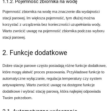
1.1.2. Pojemność zbiornika na wodę
Pojemność zbiornika na wodę ma znaczenie dla wydajności
stacji parowej. Im większa pojemność, tym dłużej można
korzystać z urządzenia bez konieczności uzupełniania wody.
Warto zwrócić uwagę na pojemność zbiornika podczas wyboru
stacji parowej.
2. Funkcje dodatkowe
Dobre stacje parowe często posiadają różne funkcje dodatkowe,
które mogą ułatwić proces prasowania. Przykładowe funkcje to
automatyczne wyłączanie, regulacja temperatury czy system
antywapienny. Warto zwrócić uwagę na dostępne funkcje
dodatkowe i wybrać stację parową, która najlepiej odpowiada
Twoim potrzebom.