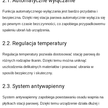
2.1. Automatyczne wyłączanie
Funkcja automatycznego wyłączania jest bardzo przydatna i
bezpieczna. Dzięki niej stacja parowa automatycznie wyłącza się
po pewnym czasie bezczynności, co zapobiega przypadkowemu
spaleniu ubrań lub urządzenia.
2.2. Regulacja temperatury
Regulacja temperatury pozwala dostosować stację parową do
różnych rodzajów tkanin. Dzięki temu można uniknąć
uszkodzenia delikatnych materiałów i prasować ubrania w
sposób bezpieczny i skuteczny.
2.3. System antywapienny
System antywapienny zapobiega powstawaniu osadu wapnia na
płytkach stacji parowej. Dzięki temu urządzenie działa dłużej i