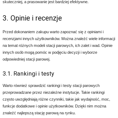
skuteczniej, a prasowanie jest bardziej efektywne.
3. Opinie i recenzje
Przed dokonaniem zakupu warto zapoznać się z opiniami i
recenzjami innych użytkowników. Można znaleźć wiele informacji
na temat różnych modeli stacji parowych, ich zalet i wad. Opinie
innych osób mogą pomóc w podjęciu decyzji i wyborze
odpowiedniej stacji parowej.
3.1. Rankingi i testy
Warto również sprawdzić rankingi i testy stacji parowych
przeprowadzane przez niezależne instytucje. Takie rankingi
często uwzględniają różne czynniki, takie jak wydajność, moc,
funkcje dodatkowe i opinie użytkowników. Dzięki nim można
znaleźć najlepszą stację parową na rynku.