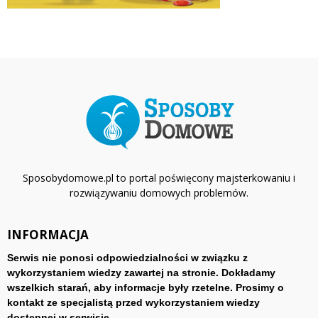
Sposobydomowe.pl to portal poświęcony majsterkowaniu i
rozwiązywaniu domowych problemów.
INFORMACJA
Serwis nie ponosi odpowiedzialności w związku z
wykorzystaniem wiedzy zawartej na stronie. Dokładamy
wszelkich starań, aby informacje były rzetelne. Prosimy o
kontakt ze specjalistą przed wykorzystaniem wiedzy
dostępnej w serwisie.