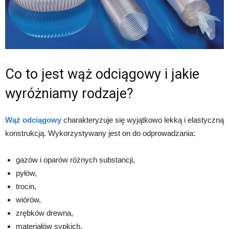
Co to jest wąż odciągowy i jakie
wyróżniamy rodzaje?
Wąż odciągowy
charakteryzuje się wyjątkowo lekką i elastyczną
konstrukcją. Wykorzystywany jest on do odprowadzania:
gazów i oparów różnych substancji,
pyłów,
trocin,
wiórów,
zrębków drewna,
materiałów sypkich,