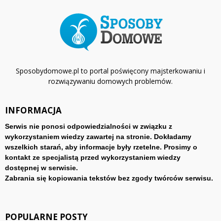
Sposobydomowe.pl to portal poświęcony majsterkowaniu i
rozwiązywaniu domowych problemów.
INFORMACJA
Serwis nie ponosi odpowiedzialności w związku z
wykorzystaniem wiedzy zawartej na stronie. Dokładamy
wszelkich starań, aby informacje były rzetelne. Prosimy o
kontakt ze specjalistą przed wykorzystaniem wiedzy
dostępnej w serwisie.
Zabrania się kopiowania tekstów bez zgody twórców serwisu.
POPULARNE POSTY