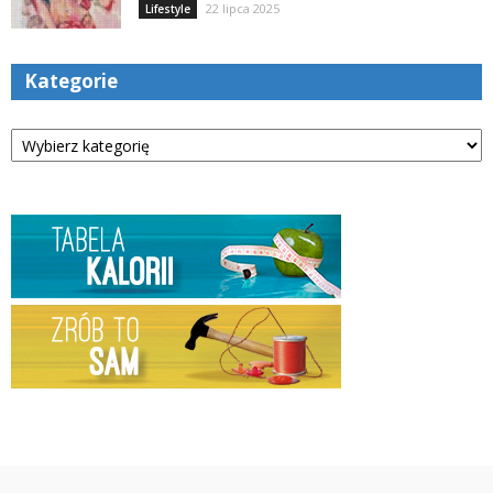
22 lipca 2025
Lifestyle
Kategorie
Kategorie