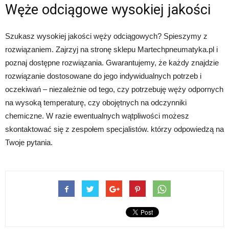
Węże odciągowe wysokiej jakości
Szukasz wysokiej jakości węży odciągowych? Spieszymy z
rozwiązaniem. Zajrzyj na stronę sklepu Martechpneumatyka.pl i
poznaj dostępne rozwiązania. Gwarantujemy, że każdy znajdzie
rozwiązanie dostosowane do jego indywidualnych potrzeb i
oczekiwań – niezależnie od tego, czy potrzebuję węży odpornych
na wysoką temperaturę, czy obojętnych na odczynniki
chemiczne. W razie ewentualnych wątpliwości możesz
skontaktować się z zespołem specjalistów. którzy odpowiedzą na
Twoje pytania.