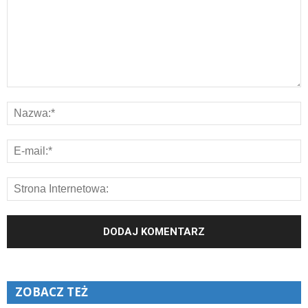
ZOBACZ TEŻ