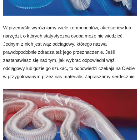
urodę
W przemyśle wyróżniamy wiele komponentów, akcesoriów lub
narzędzi, o których statystyczna osoba może nie wiedzieć.
Jednym z nich jest wąż odciągowy, którego nazwa
i
prawdopodobnie zdradza też jego przeznaczenie. Jeśli
zastanawiasz się nad tym, jak wybrać odpowiedni wąż
odciągowy lub gdzie go szukać, to odpowiedzi czekają na Ciebie
inne
w przygotowanym przez nas materiale. Zapraszamy serdecznie!